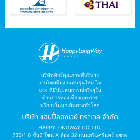
บริษัททัวร์คุณภาพที่บริหาร
งานโดยทีมงานคนรุ่นใหม่ ไฟ
แรง ที่มีประสบการณ์จริงๆใน
ด้านการท่องเที่ยวและการ
บริการในทุกเส้นทางทั่วโลก
บริษัท แฮปปี้ลองเวย์ ทราเวล จำกัด
HAPPYLONGWAY CO.,LTD.
735/1-8 ชั้น2 โซน A ห้อง 32 ถนนศรีนครินทร์ แขวง