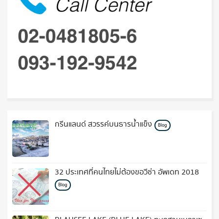
กรีนแลนด์ สวรรค์บนธารน้ำแข็ง
Blog
32 ประเทศที่คนไทยไม่ต้องขอวีซ่า อัพเดท 2018
Blog