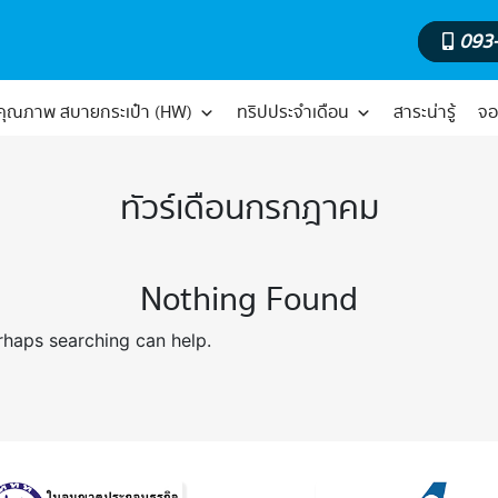
093
์คุณภาพ สบายกระเป๋า (HW)
ทริปประจำเดือน
สาระน่ารู้
จอ
ทัวร์เดือนกรกฎาคม
Nothing Found
erhaps searching can help.