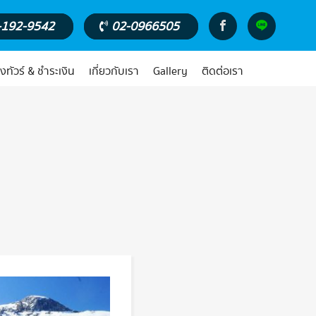
-192-9542
02-0966505
งทัวร์ & ชำระเงิน
เกี่ยวกับเรา
Gallery
ติดต่อเรา