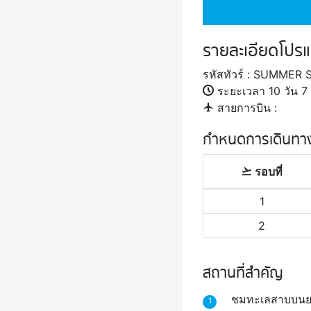
รายละเอียดโปรแก
รหัสทัวร์ : SUMMER
ระยะเวลา 10 วัน 7 
สายการบิน :
กำหนดการเดินทา
รอบที่
1
2
สถานที่สำคัญ
ชมทะเลสาบบนยอด
1