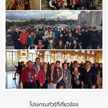
โปรแกรมทัวร์ที่เกี่ยวข้อง