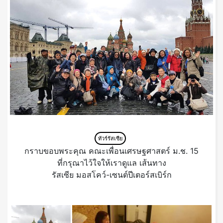
ทัวร์รัสเซีย
กราบขอบพระคุณ คณะเพื่อนเศรษฐศาสตร์ ม.ช. 15
ที่กรุณาไว้ใจให้เราดูแล เส้นทาง
รัสเซีย มอสโคว์-เซนต์ปีเตอร์สเบิร์ก