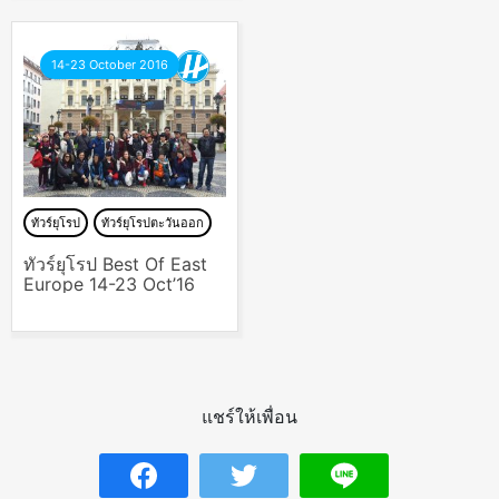
14-23 October 2016
ทัวร์ยุโรป
ทัวร์ยุโรปตะวันออก
ทัวร์ยุโรป Best Of East
Europe 14-23 Oct’16
แชร์ให้เพื่อน