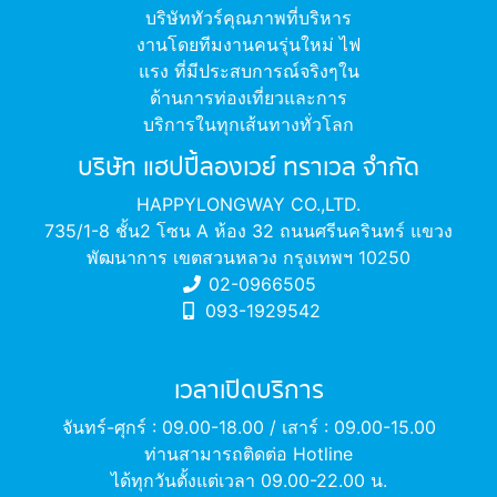
บริษัททัวร์คุณภาพที่บริหาร
งานโดยทีมงานคนรุ่นใหม่ ไฟ
แรง ที่มีประสบการณ์จริงๆใน
ด้านการท่องเที่ยวและการ
บริการในทุกเส้นทางทั่วโลก
บริษัท แฮปปี้ลองเวย์ ทราเวล จำกัด
HAPPYLONGWAY CO.,LTD.
735/1-8 ชั้น2 โซน A ห้อง 32 ถนนศรีนครินทร์ แขวง
พัฒนาการ เขตสวนหลวง กรุงเทพฯ 10250
02-0966505
093-1929542
เวลาเปิดบริการ
จันทร์-ศุกร์ : 09.00-18.00 / เสาร์ : 09.00-15.00
ท่านสามารถติดต่อ Hotline
ได้ทุกวันตั้งแต่เวลา 09.00-22.00 น.