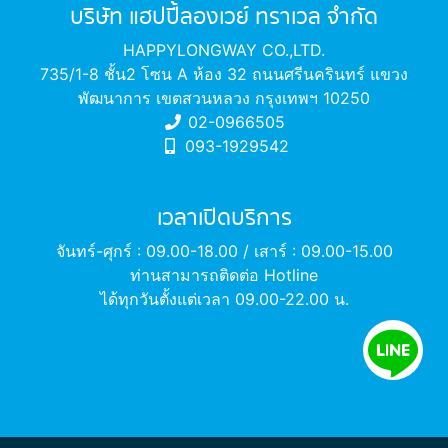
บริษัท แฮปปี้ลองเวย์ ทราเวล จำกัด
HAPPYLONGWAY CO.,LTD.
735/1-8 ชั้น2 โซน A ห้อง 32 ถนนศรีนครินทร์ แขวง
พัฒนาการ เขตสวนหลวง กรุงเทพฯ 10250
02-0966505
093-1929542
เวลาเปิดบริการ
จันทร์-ศุกร์ : 09.00-18.00 / เสาร์ : 09.00-15.00
ท่านสามารถติดต่อ Hotline
ได้ทุกวันตั้งแต่เวลา 09.00-22.00 น.