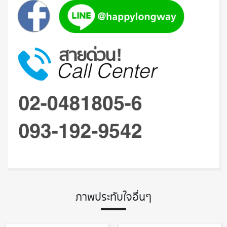
ภาพประทับใจอื่นๆ