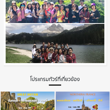
โปรแกรมทัวร์ที่เกี่ยวข้อง