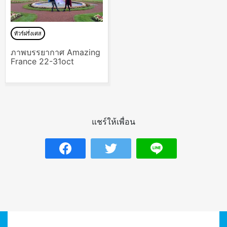
ทัวร์ฝรั่งเศส
ภาพบรรยากาศ Amazing
France 22-31oct
แชร์ให้เพื่อน