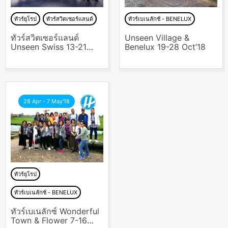
ทัวร์ยุโรป
ทัวร์สวิตเซอร์แลนด์
ทัวร์เบเนลักซ์ - BENELUX
ทัวร์สวิตเซอร์แลนด์
Unseen Village &
Unseen Swiss 13-21
Benelux 19-28 Oct’18
Oct’16
28 Apr - 7 May'18
ทัวร์ยุโรป
ทัวร์เบเนลักซ์ - BENELUX
ทัวร์เบเนลักซ์ Wonderful
Town & Flower 7-16