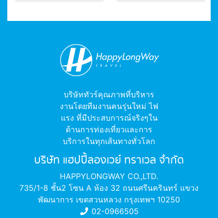
บริษัททัวร์คุณภาพที่บริหาร
งานโดยทีมงานคนรุ่นใหม่ ไฟ
แรง ที่มีประสบการณ์จริงๆใน
ด้านการท่องเที่ยวและการ
บริการในทุกเส้นทางทั่วโลก
บริษัท แฮปปี้ลองเวย์ ทราเวล จำกัด
HAPPYLONGWAY CO.,LTD.
735/1-8 ชั้น2 โซน A ห้อง 32 ถนนศรีนครินทร์ แขวง
พัฒนาการ เขตสวนหลวง กรุงเทพฯ 10250
02-0966505