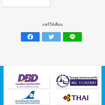
JUL 17
แชร์ให้เพื่อน