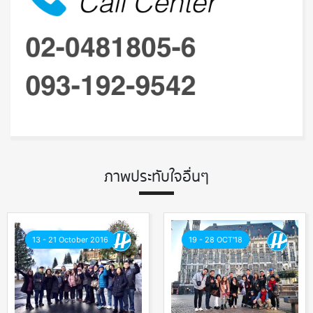
ภาพประทับใจอื่นๆ
13 - 21 October 2016
19 - 28 OCT'18