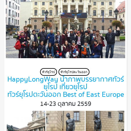
ทัวร์ยุโรป
ทัวร์ยุโรปตะวันออก
HappyLongWay นำภาพบรรยากาศ ทัวร์
ยุโรป เที่ยวยุโรป
ทัวร์ยุโรปตะวันออก Best of East Europe
14-23 ตุลาคม 2559