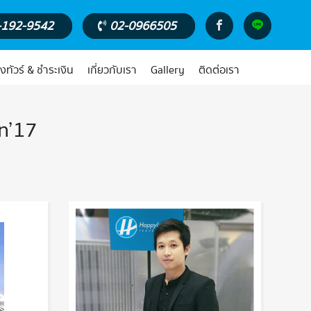
-192-9542
02-0966505
งทัวร์ & ชำระเงิน
เกี่ยวกับเรา
Gallery
ติดต่อเรา
un’17