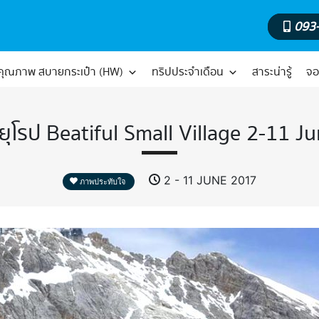
093
์คุณภาพ สบายกระเป๋า (HW)
ทริปประจำเดือน
สาระน่ารู้
จอ
์ยุโรป Beatiful Small Village 2-11 J
2 - 11 JUNE 2017
ภาพประทับใจ