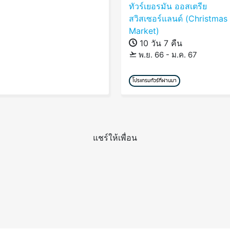
ทัวร์เยอรมัน ออสเตรีย
สวิสเซอร์แลนด์ (Christmas
Market)
10 วัน 7 คืน
พ.ย. 66 - ม.ค. 67
โปรแกรมทัวร์ที่ผ่านมา
แชร์ให้เพื่อน