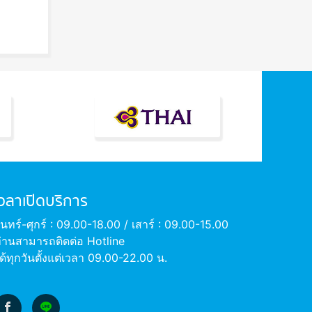
เวลาเปิดบริการ
ันทร์-ศุกร์ : 09.00-18.00 / เสาร์ : 09.00-15.00
่านสามารถติดต่อ Hotline
ด้ทุกวันตั้งแต่เวลา 09.00-22.00 น.