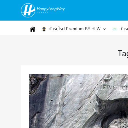
ทัวร์ยุโรป Premium BY HLW
ทัวร
Ta