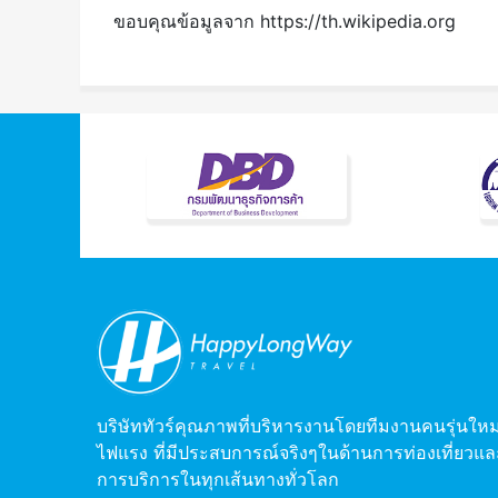
ขอบคุณข้อมูลจาก https://th.wikipedia.org
บริษัททัวร์คุณภาพที่บริหารงานโดยทีมงานคนรุ่นใหม
ไฟแรง ที่มีประสบการณ์จริงๆในด้านการท่องเที่ยวแล
การบริการในทุกเส้นทางทั่วโลก