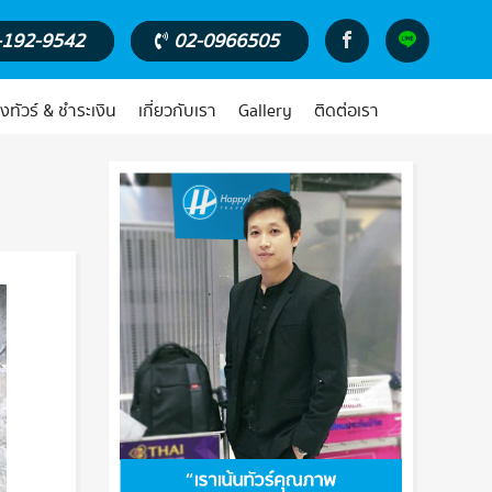
-192-9542
02-0966505
งทัวร์ & ชำระเงิน
เกี่ยวกับเรา
Gallery
ติดต่อเรา