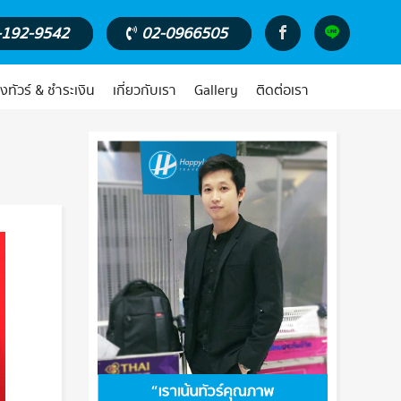
-192-9542
02-0966505
งทัวร์ & ชำระเงิน
เกี่ยวกับเรา
Gallery
ติดต่อเรา