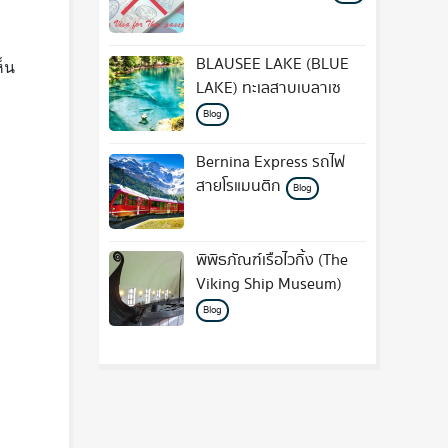
BLAUSEE LAKE (BLUE
ห็น
LAKE) ทะเลสาบเบลาเซ
Blog
Bernina Express รถไฟ
สายโรแมนติก
Blog
พิพิธภัณฑ์เรือไวกิ้ง (The
Viking Ship Museum)
Blog