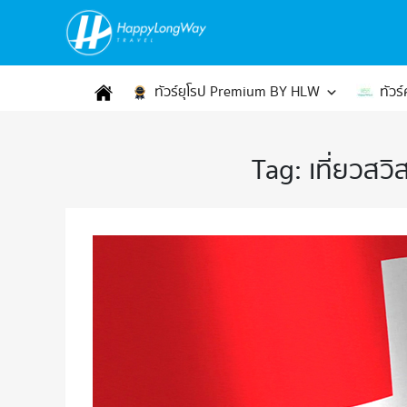
ทัวร์ยุโรป Premium BY HLW
ทัวร
Tag:
เที่ยวสวิ