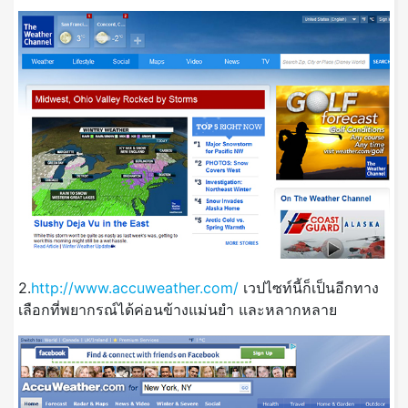
2.
http://www.accuweather.com/
เวปไซท์นี้ก็เป็นอีกทาง
เลือกที่พยากรณ์ได้ค่อนข้างแม่นยำ และหลากหลาย