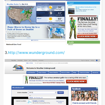
3.
http://www.wunderground.com/