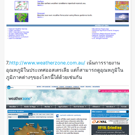
7.
http://www.weatherzone.com.au/
เน้นการรายงาน
อุณหภูมิในประเทศออสเตรเลีย แต่ก็สามารถดูอุณหภูมิใน
ภูมิภาคต่างๆของโลกนี้ได้ด้วยเช่นกัน