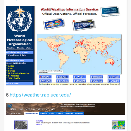
6.
http://weather.rap.ucar.edu/