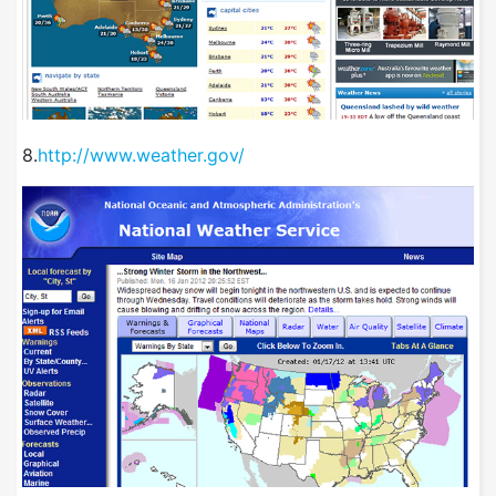
8.
http://www.weather.gov/