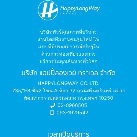
บริษัททัวร์คุณภาพที่บริหาร
งานโดยทีมงานคนรุ่นใหม่ ไฟ
แรง ที่มีประสบการณ์จริงๆใน
ด้านการท่องเที่ยวและการ
บริการในทุกเส้นทางทั่วโลก
บริษัท แฮปปี้ลองเวย์ ทราเวล จำกัด
HAPPYLONGWAY CO.,LTD.
735/1-8 ชั้น2 โซน A ห้อง 32 ถนนศรีนครินทร์ แขวง
พัฒนาการ เขตสวนหลวง กรุงเทพฯ 10250
02-0966505
093-1929542
เวลาเปิดบริการ