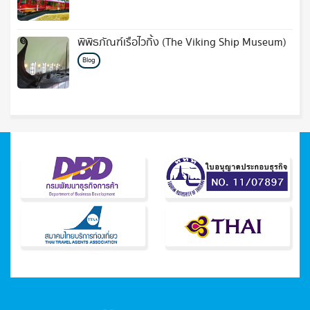
พิพิธภัณฑ์เรือไวกิ้ง (The Viking Ship Museum)
Blog