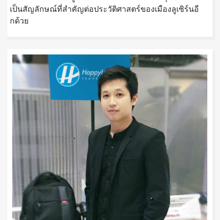
เป็นสัญลักษณ์ที่สำคัญต่อประวัติศาสตร์ของเมืองลูเซิร์นอี
กด้วย