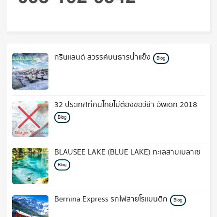
กรีนแลนด์ สวรรค์บนธารน้ำแข็ง
Blog
32 ประเทศที่คนไทยไม่ต้องขอวีซ่า อัพเดท 2018
Blog
BLAUSEE LAKE (BLUE LAKE) ทะเลสาบเบลาเซ
Blog
Bernina Express รถไฟสายโรแมนติก
Blog