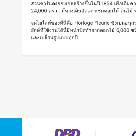
สวนชาร์แดงอองเกลสร้างขึ้นในปี 1854 เพื่อเติมควา
24,000 ตร.ม. มีทางเดินลัดเลาะชมดอกไม้ ต้นไม้
จุดไฮไลท์ของที่นี่คือ Horloge Fleurie ซึ่งเป็นอน
ยักษ์ที่ใช้งานได้นี้มีหน้าปัดทำจากดอกไม้ 6,00
และเปลี่ยนรูปแบบทุกปี