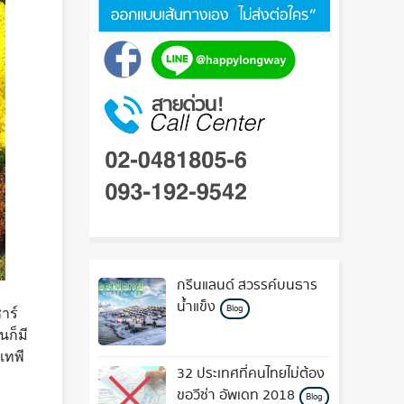
กรีนแลนด์ สวรรค์บนธาร
น้ำแข็ง
Blog
าร์
ก็มี
เทพี
32 ประเทศที่คนไทยไม่ต้อง
ขอวีซ่า อัพเดท 2018
Blog