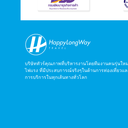
บริษัททัวร์คุณภาพที่บริหารงานโดยทีมงานคนรุ่นใหม
ไฟแรง ที่มีประสบการณ์จริงๆในด้านการท่องเที่ยวแล
การบริการในทุกเส้นทางทั่วโลก