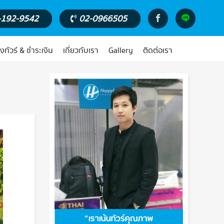
-192-9542
02-0966505
งทัวร์ & ชำระเงิน
เกี่ยวกับเรา
Gallery
ติดต่อเรา