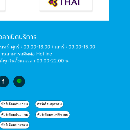
เวลาเปิดบริการ
ันทร์-ศุกร์ : 09.00-18.00 / เสาร์ : 09.00-15.00
่านสามารถติดต่อ Hotline
ด้ทุกวันตั้งแต่เวลา 09.00-22.00 น.
ทัวร์เดือนกันยายน
ทัวร์เดือนตุลาคม
ทัวร์เดือนธันวาคม
ทัวร์เดือนพฤศจิกายน
ทัวร์เดือนมกราคม