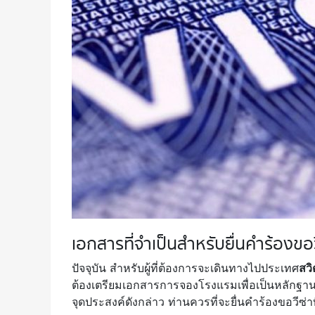
เอกสารที่จำเป็นสำหรับยื่นคำร้องขอว
ปัจจุบัน สำหรับผู้ที่ต้องการจะเดินทางไปประเทศ
สวิ
ต้องเตรียมเอกสารการจองโรงแรมเพื่อเป็นหลักฐ
จุดประสงค์ดังกล่าว ท่านควรที่จะยื่นคำร้องขอวีซ่า