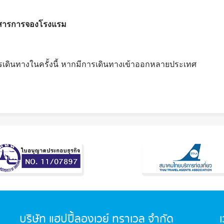
อกสารการจองโรงแรม
ารเดินทางในครั้งนี้ หากมีการเดินทางเข้าออกหลายประเทศ
บริษัท แฮปปี้ลองเวย์ ทราเวล จำกัด