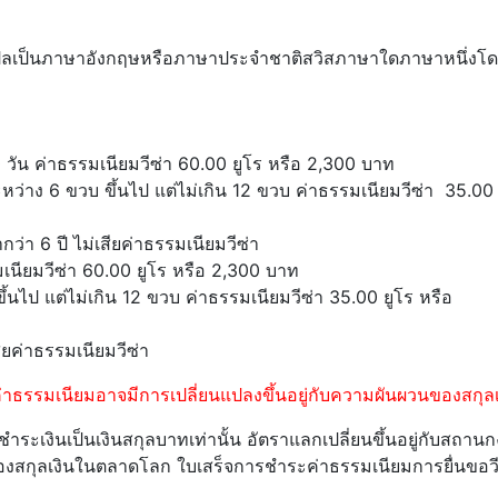
แปลเป็นภาษาอังกฤษหรือภาษาประจำชาติสวิสภาษาใดภาษาหนึ่งโ
0 วัน ค่าธรรมเนียมวีซ่า 60.00 ยูโร หรือ 2,300 บาท
ะหว่าง 6 ขวบ ขึ้นไป แต่ไม่เกิน 12 ขวบ ค่าธรรมเนียมวีซ่า 35.00 
กว่า 6 ปี ไม่เสียค่าธรรมเนียมวีซ่า
เนียมวีซ่า 60.00 ยูโร หรือ 2,300 บาท
้นไป แต่ไม่เกิน 12 ขวบ ค่าธรรมเนียมวีซ่า 35.00 ยูโร หรือ
สียค่าธรรมเนียมวีซ่า
นี้ค่าธรรมเนียมอาจมีการเปลี่ยนแปลงขึ้นอยู่กับความผันผวนของสกุลเ
ชำระเงินเป็นเงินสกุลบาทเท่านั้น อัตราแลกเปลี่ยนขึ้นอยู่กับสถานก
องสกุลเงินในตลาดโลก ใบเสร็จการชำระค่าธรรมเนียมการยื่นขอวี