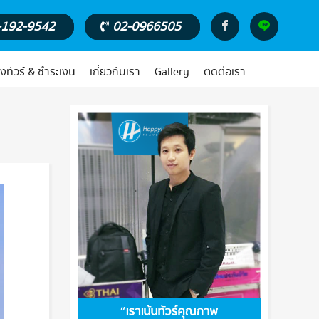
-192-9542
02-0966505
งทัวร์ & ชำระเงิน
เกี่ยวกับเรา
Gallery
ติดต่อเรา