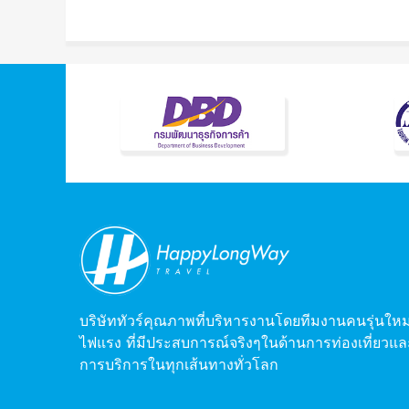
บริษัททัวร์คุณภาพที่บริหารงานโดยทีมงานคนรุ่นใหม
ไฟแรง ที่มีประสบการณ์จริงๆในด้านการท่องเที่ยวแล
การบริการในทุกเส้นทางทั่วโลก