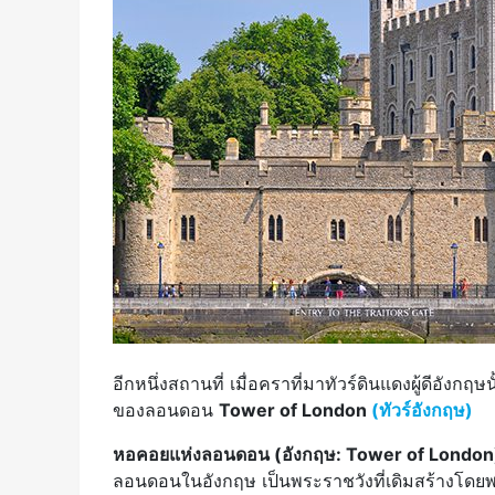
อีกหนึ่งสถานที่ เมื่อคราที่มาทัวร์ดินแดงผู้ดีอังกฤ
ของลอนดอน
Tower of London
(ทัวร์อังกฤษ)
หอคอยแห่งลอนดอน (อังกฤษ: Tower of London
ลอนดอนในอังกฤษ เป็นพระราชวังที่เดิมสร้างโดยพระ