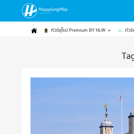
ทัวร์ยุโรป Premium BY HLW
ทัวร
Ta