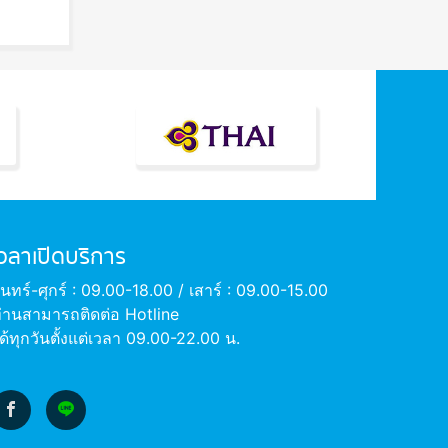
เวลาเปิดบริการ
ันทร์-ศุกร์ : 09.00-18.00 / เสาร์ : 09.00-15.00
่านสามารถติดต่อ Hotline
ด้ทุกวันตั้งแต่เวลา 09.00-22.00 น.