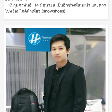
- 17 กุมภาพันธ์ -14 มิถุนายน เป็นอีกช่วงที่แนะนำ และควร
ไปพร้อมไกด์นำเที่ยว (snowshoes)