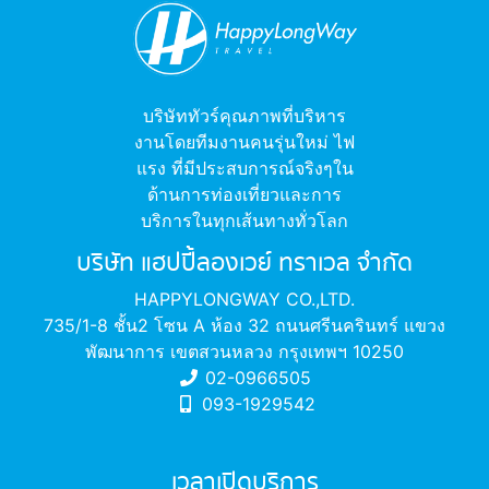
บริษัททัวร์คุณภาพที่บริหาร
งานโดยทีมงานคนรุ่นใหม่ ไฟ
แรง ที่มีประสบการณ์จริงๆใน
ด้านการท่องเที่ยวและการ
บริการในทุกเส้นทางทั่วโลก
บริษัท แฮปปี้ลองเวย์ ทราเวล จำกัด
HAPPYLONGWAY CO.,LTD.
735/1-8 ชั้น2 โซน A ห้อง 32 ถนนศรีนครินทร์ แขวง
พัฒนาการ เขตสวนหลวง กรุงเทพฯ 10250
02-0966505
093-1929542
เวลาเปิดบริการ