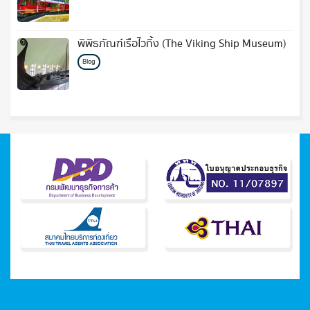
พิพิธภัณฑ์เรือไวกิ้ง (The Viking Ship Museum)
Blog