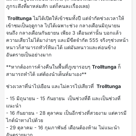
ภูกระดึงที่ผาหล่มสัก แต่ก็คนละเรื่องเลย)
Trolltunga
ไม่ได้เปิดให้เข้าชมทั้งปี แต่จำกัดช่วงเวลาให้
เข้าชมเป็นฤดูกาล ไปได้เฉพาะช่วง กลางเดือนมิถุนายน
จนถึง กลางเดือนกันยายน เพียง 3 เดือนเท่านั้น บอกแล้ว
ความเสียวไม่ได้มาง่ายๆ และมีขีดจำกัด 555 จริงๆช่วงหน้า
หนาวก็สามารถทัวร์หิมะได้ แต่มันหนาวและค่อนข้าง
อันตรายเป็นอย่างมาก
**หากต้องการค้างคืนในพื้นที่ภูเขารอบๆ
Trolltunga
ก็
สามารถทำได้ แต่ต้องนำเต็นท์มาเอง**
ช่วงเวลาที่น่าไปเยือน และไม่ควรไปเสียวที่
Trolltunga
- 15 มิถุนายน - 15 กันยายน เป็นช่วงที่ดี และเป็นช่วงที่
แนะนำ
- 16 กันยายน - 28 ตุลาคม เป็นอีกช่วงที่สวยงาม แต่ควรมี
ไกด์นำทางไปด้วย
- 29 ตุลาคม - 16 กุมภาพันธ์ เดือนต้องห้าม ไม่แนะนำ
อันตรายมาก