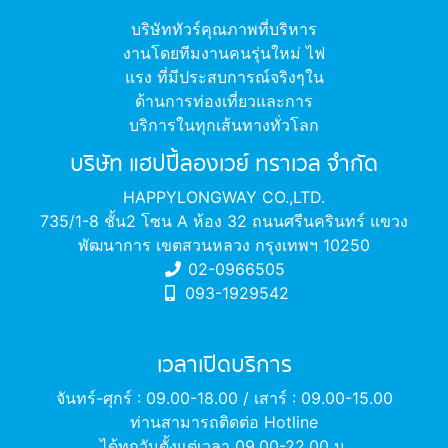
บริษัททัวร์คุณภาพที่บริหาร
งานโดยทีมงานคนรุ่นใหม่ ไฟ
แรง ที่มีประสบการณ์จริงๆใน
ด้านการท่องเที่ยวและการ
บริการในทุกเส้นทางทั่วโลก
บริษัท แฮปปี้ลองเวย์ ทราเวล จำกัด
HAPPYLONGWAY CO.,LTD.
735/1-8 ชั้น2 โซน A ห้อง 32 ถนนศรีนครินทร์ แขวง
พัฒนาการ เขตสวนหลวง กรุงเทพฯ 10250
02-0966505
093-1929542
เวลาเปิดบริการ
จันทร์-ศุกร์ : 09.00-18.00 / เสาร์ : 09.00-15.00
ท่านสามารถติดต่อ Hotline
ได้ทุกวันตั้งแต่เวลา 09.00-22.00 น.