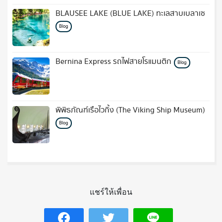
BLAUSEE LAKE (BLUE LAKE) ทะเลสาบเบลาเซ
Blog
Bernina Express รถไฟสายโรแมนติก
Blog
พิพิธภัณฑ์เรือไวกิ้ง (The Viking Ship Museum)
Blog
แชร์ให้เพื่อน