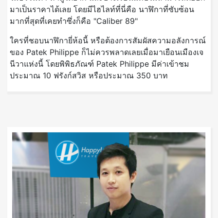
มาเป็นราคาได้เลย โดยมีไฮไลท์ที่นี่คือ นาฬิกาที่ซับซ้อน
มากที่สุดที่เคยทำซึ่งก็คือ "Caliber 89"
ใครที่ชอบนาฬิกายี่ห้อนี้ หรือต้องการสัมผัสความอลังการณ์
ของ Patek Philippe ก็ไม่ควรพลาดเลยเมื่อมาเยือนเมืองเจ
นีวาแห่งนี้ โดยพิพิธภัณฑ์ Patek Philippe มีค่าเข้าชม
ประมาณ 10 ฟรังก์สวิส หรือประมาณ 350 บาท