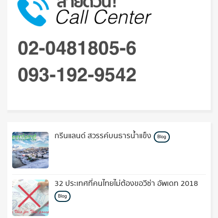
กรีนแลนด์ สวรรค์บนธารน้ำแข็ง
Blog
32 ประเทศที่คนไทยไม่ต้องขอวีซ่า อัพเดท 2018
Blog