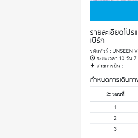
รายละเอียดโปรแก
เบิร์ก
รหัสทัวร์ : UNSEEN
ระยะเวลา 10 วัน 7 
สายการบิน :
กำหนดการเดินทา
รอบที่
1
2
3