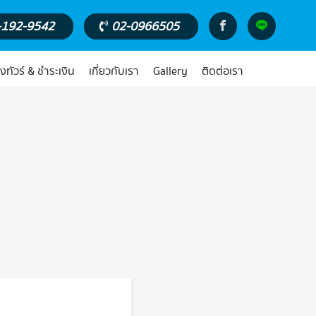
-192-9542
02-0966505
งทัวร์ & ชำระเงิน
เกี่ยวกับเรา
Gallery
ติดต่อเรา