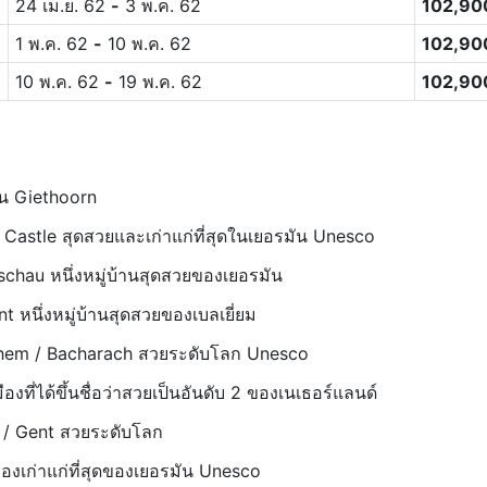
24 เม.ย. 62
-
3 พ.ค. 62
102,9
1 พ.ค. 62
-
10 พ.ค. 62
102,9
10 พ.ค. 62
-
19 พ.ค. 62
102,9
นน Giethoorn
Castle สุดสวยและเก่าแก่ที่สุดในเยอรมัน Unesco
chau หนึ่งหมู่บ้านสุดสวยของเยอรมัน
t หนึ่งหมู่บ้านสุดสวยของเบลเยี่ยม
chem / Bacharach สวยระดับโลก Unesco
ืองที่ได้ขึ้นชื่อว่าสวยเป็นอันดับ 2 ของเนเธอร์แลนด์
 / Gent สวยระดับโลก
มืองเก่าแก่ที่สุดของเยอรมัน Unesco