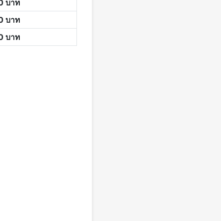
00
บาท
00
บาท
00
บาท