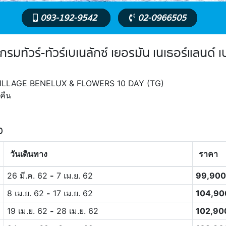
093-192-9542
02-0966505
รมทัวร์-ทัวร์เบเนลักซ์ เยอรมัน เนเธอร์แลนด์ เบ
 VILLAGE BENELUX & FLOWERS 10 DAY (TG)
คืน
ง
วันเดินทาง
ราคา
26 มี.ค. 62
-
7 เม.ย. 62
99,90
8 เม.ย. 62
-
17 เม.ย. 62
104,9
19 เม.ย. 62
-
28 เม.ย. 62
102,9