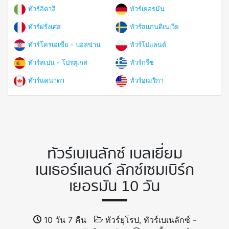
ทัวร์อิตาลี
ทัวร์เยอรมัน
ทัวร์ฝรั่งเศส
ทัวร์สแกนดิเนเวีย
ทัวร์โครเอเชีย - บอลข่าน
ทัวร์โปแลนด์
ทัวร์สเปน - โปรตุเกส
ทัวร์กรีซ
ทัวร์แคนาดา
ทัวร์อเมริกา
ทัวร์เบเนลักซ์ เบลเยี่ยม
เนเธอร์แลนด์ ลักซ์เซมเบิร์ก
เยอรมัน 10 วัน
10 วัน 7 คืน
ทัวร์ยุโรป, ทัวร์เบเนลักซ์ -