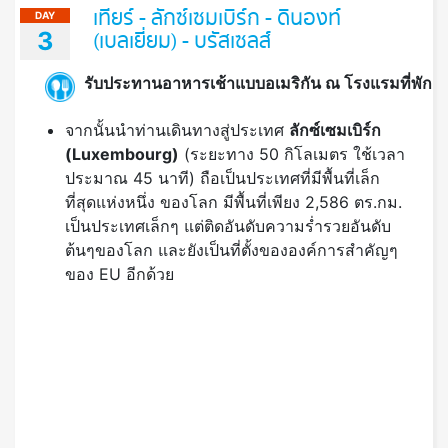
เทียร์ - ลักซ์เซมเบิร์ก - ดินองท์
DAY
3
(เบลเยี่ยม) - บรัสเซลส์
รับประทานอาหารเช้าแบบอเมริกัน ณ โรงแรมที่พัก
จากนั้นนำท่านเดินทางสู่ประเทศ
ลักซ์เซมเบิร์ก
(
Luxembourg)
(ระยะทาง 50 กิโลเมตร ใช้เวลา
ประมาณ 45 นาที) ถือเป็นประเทศที่มีพื้นที่เล็ก
ที่สุดแห่งหนึ่ง ของโลก มีพื้นที่เพียง 2,586 ตร.กม.
เป็นประเทศเล็กๆ แต่ติดอันดับความร่ำรวยอันดับ
ต้นๆของโลก และยังเป็นที่ตั้งขององค์การสำคัญๆ
ของ EU อีกด้วย