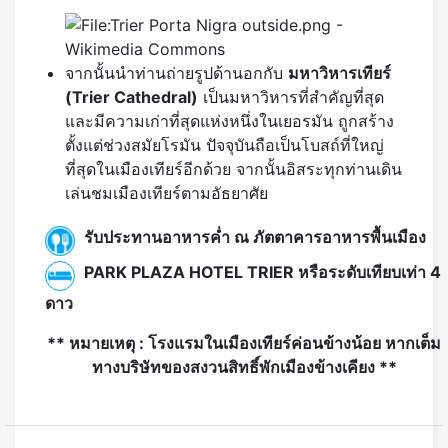
จากนั้นนำท่านถ่ายรูปด้านอกกับ
มหาวิหารเทียร์
(Trier Cathedral)
เป็นมหาวิหารที่สำคัญที่สุด
และมีความเก่าที่สุดแห่งหนึ่งในเยอรมัน ถูกสร้าง
ตั้งแต่ช่วงสมัยโรมัน ปัจจุบันถือเป็นโบสถ์ที่ใหญ่
ที่สุดในเมืองเทียร์อีกด้วย จากนั้นอิสระทุกท่านเดิน
เล่นชมเมืองเทียร์ตามอัธยาศัย
รับประทานอาหารค่ำ ณ ภัตตาคารอาหารพื้นเมือง
PARK PLAZA HOTEL TRIER หรือระดับเทียบเท่า 4
ดาว
** หมายเหตุ : โรงแรมในเมืองเทียร์ค่อนข้างน้อย หากเต็ม
ทางบริษัทของสงวนสิทธิ์พักเมืองข้างเคียง **