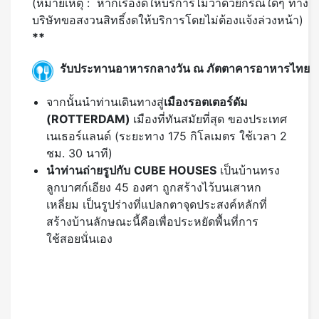
รับประทานอาหารกลางวัน ณ ภัตตาคารอาหารไทย
จากนั้นนำท่านเดินทางสู่
เมืองรอตเตอร์ดัม
(ROTTERDAM)
เมืองที่ทันสมัยที่สุด ของประเทศ
เนเธอร์แลนด์ (ระยะทาง 175 กิโลเมตร ใช้เวลา 2
ชม. 30 นาที)
นำท่านถ่ายรูปกับ
CUBE HOUSES
เป็นบ้านทรง
ลูกบาศก์เอียง 45 องศา ถูกสร้างไว้บนเสาหก
เหลี่ยม เป็นรูปร่างที่แปลกตาจุดประสงค์หลักที่
สร้างบ้านลักษณะนี้คือเพื่อประหยัดพื้นที่การ
ใช้สอยนั่นเอง
รับประทานอาหารค่ำ ณ ภัตตาคารอาหารพื้นเมือง