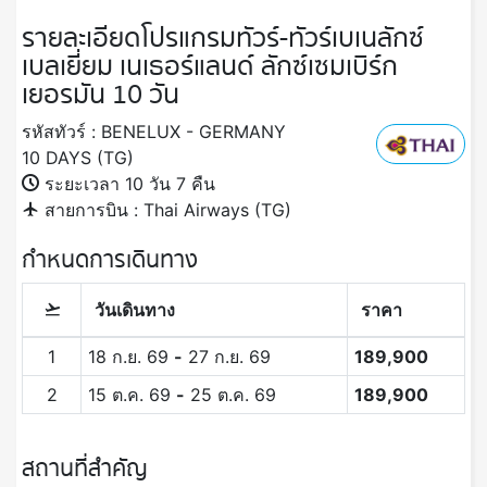
รายละเอียดโปรแกรมทัวร์-ทัวร์เบเนลักซ์
เบลเยี่ยม เนเธอร์แลนด์ ลักซ์เซมเบิร์ก
เยอรมัน 10 วัน
รหัสทัวร์ : BENELUX - GERMANY
10 DAYS (TG)
ระยะเวลา 10 วัน 7 คืน
สายการบิน : Thai Airways (TG)
กำหนดการเดินทาง
วันเดินทาง
ราคา
1
18 ก.ย. 69
-
27 ก.ย. 69
189,900
2
15 ต.ค. 69
-
25 ต.ค. 69
189,900
สถานที่สำคัญ