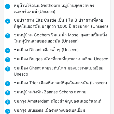
หมู่บ้านไร้ถนน Giethoorn หมู่บ้านสุดสวยของ
1
เนเธอร์แลนด์ (Unseen)
ชมปราสาท Eltz Castle เป็น 1 ใน 3 ปราสาทที่สวย
2
ที่สุดในเยอรมัน อายุกว่า 1,000 ปี สวยมากๆ (Unseen)
ชมหมู่บ้าน Cochem ริมแม่น้ำ Mosel สุดสวยเป็นหนึ่ง
3
ในหมู่บ้านสวยของเยอรมัน (Unseen)
ชมเมือง Dinant เมืองเล็กๆ (Unseen)
4
ชมเมือง Bruges เมืองที่สวยที่สุดของเบลเยี่ยม Unesco
5
ชมเมือง Ghent สวยระดับโลก ของประเทศเบลเยี่ยม
6
Unesco
ชมเมือง Trier เมืองที่เก่าแก่ที่สุดในเยอรมัน (Unseen)
7
ชมหมู่บ้านกังหัน Zaanse Schans สุดสวย
8
ชมกรุง Amsterdam เมืองสำคัญของเนเธอร์แลนด์
9
ชมกรุง Brussels เมืองหลวงของเบลเยี่ยม
10