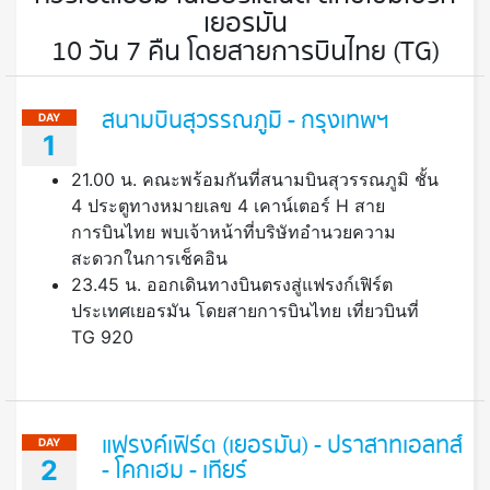
เยอรมัน
10 วัน 7 คืน โดยสายการบินไทย (TG)
สนามบินสุวรรณภูมิ - กรุงเทพฯ
DAY
1
21.00 น. คณะพร้อมกันที่สนามบินสุวรรณภูมิ ชั้น
4 ประตูทางหมายเลข 4 เคาน์เตอร์ H สาย
การบินไทย พบเจ้าหน้าที่บริษัทอำนวยความ
สะดวกในการเช็คอิน
23.45 น. ออกเดินทางบินตรงสู่แฟรงก์เฟิร์ต
ประเทศเยอรมัน โดยสายการบินไทย เที่ยวบินที่
TG 920
แฟรงค์เฟิร์ต (เยอรมัน) - ปราสาทเอลทส์
DAY
2
- โคกเฮม - เทียร์