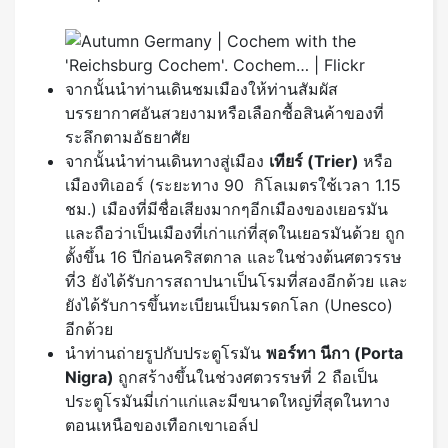
จากนั้นนำท่านเดินชมเมืองให้ท่านสัมผัส
บรรยากาศอันสวยงามหรือเลือกซื้อสินค้าของที่
ระลึกตามอัธยาศัย
จากนั้นนำท่านเดินทางสู่เมือง
เทียร์
(Trier)
หรือ
เมืองทิเออร์ (ระยะทาง 90 กิโลเมตรใช้เวลา 1.15
ชม.) เมืองที่มีชื่อเสียงมากๆอีกเมืองของเยอรมัน
และถือว่าเป็นเมืองที่เก่าแก่ที่สุดในเยอรมันด้วย ถูก
ตั้งขึ้น 16 ปีก่อนคริสตกาล และในช่วงต้นศตวรรษ
ที่3 ยังได้รับการสถาปนาเป็นโรมที่สองอีกด้วย และ
ยังได้รับการขึ้นทะเบียนเป็นมรดกโลก (Unesco)
อีกด้วย
นำท่านถ่ายรูปกับประตูโรมัน
พอร์ทา นีกา (
Porta
Nigra)
ถูกสร้างขึ้นในช่วงศตวรรษที่ 2 ถือเป็น
ประตูโรมันมี่เก่าแก่และมีขนาดใหญ่ที่สุดในทาง
ตอนเหนือของเทือกเขาเอล์ป