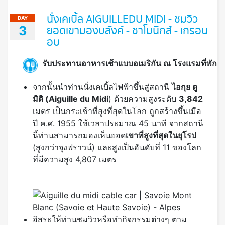
นั่งเคเบิ้ล AIGUILLEDU MIDI - ชมวิว
DAY
3
ยอดเขามองบลังค์ - ชาโมนิกส์ - เกรอน
อบ
รับประทานอาหารเช้าแบบอเมริกัน ณ โรงแรมที่พัก
จากนั้นนำท่านนั่งเคเบิ้ลไฟฟ้าขึ้นสู่สถานี
ไอกุย ดู
มิดิ (
Aiguille du Midi
) ด้วยความสูงระดับ
3,842
เมตร เป็นกระเช้าที่สูงที่สุดในโลก ถูกสร้างขึ้นเมือ
ปี ค.ศ. 1955 ใช้เวลาประมาณ 45 นาที จากสถานี
นี้ท่านสามารถมองเห็นยอด
เขาที่สูงที่สุดในยุโรป
(สูงกว่าจุงฟราวน์) และสูงเป็นอันดับที่ 11 ของโลก
ที่มีความสูง 4,807 เมตร
อิสระให้ท่านชมวิวหรือทำกิจกรรมต่างๆ ตาม