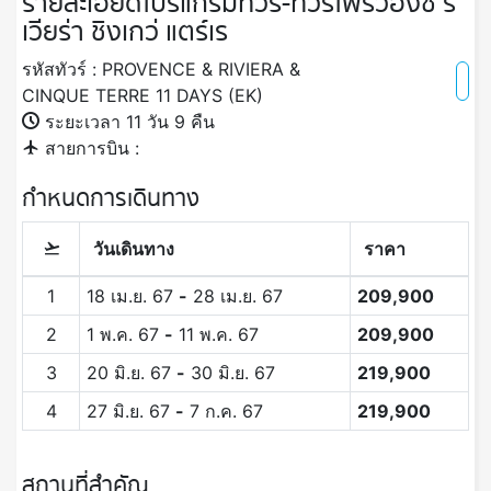
รายละเอียดโปรแกรมทัวร์-ทัวร์โพรวองซ์ ริ
เวียร่า ชิงเกว่ แตร์เร
รหัสทัวร์ : PROVENCE & RIVIERA &
CINQUE TERRE 11 DAYS (EK)
ระยะเวลา 11 วัน 9 คืน
สายการบิน :
กำหนดการเดินทาง
วันเดินทาง
ราคา
1
18 เม.ย. 67
-
28 เม.ย. 67
209,900
2
1 พ.ค. 67
-
11 พ.ค. 67
209,900
3
20 มิ.ย. 67
-
30 มิ.ย. 67
219,900
4
27 มิ.ย. 67
-
7 ก.ค. 67
219,900
สถานที่สำคัญ