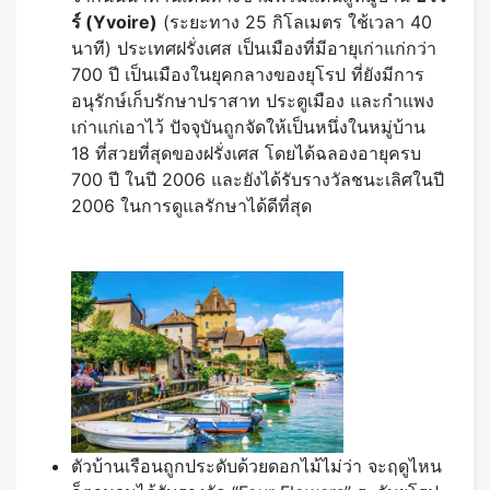
ร์ (
Yvoire)
(ระยะทาง 25 กิโลเมตร ใช้เวลา 40
นาที) ประเทศฝรั่งเศส เป็นเมืองที่มีอายุเก่าแก่กว่า
700 ปี เป็นเมืองในยุคกลางของยุโรป ที่ยังมีการ
อนุรักษ์เก็บรักษาปราสาท ประตูเมือง และกําแพง
เก่าแก่เอาไว้ ปัจจุบันถูกจัดให้เป็นหนึ่งในหมู่บ้าน
18 ที่สวยที่สุดของฝรั่งเศส โดยได้ฉลองอายุครบ
700 ปี ในปี 2006 และยังได้รับรางวัลชนะเลิศในปี
2006 ในการดูแลรักษาได้ดีที่สุด
ตัวบ้านเรือนถูกประดับด้วยดอกไม้ไม่ว่า จะฤดูไหน