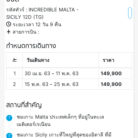
รหัสทัวร์ : INCREDIBLE MALTA -
SICILY 12D (TG)
ระยะเวลา 12 วัน 9 คืน
สายการบิน :
กำหนดการเดินทาง
วันเดินทาง
ราคา
1
30 เม.ย. 63
-
11 พ.ค. 63
149,900
2
15 พ.ค. 63
-
25 พ.ค. 63
149,900
สถานที่สำคัญ
ชมเกาะ Malta ประเทศเล็กๆ ที่อยู่ในทะเล
1
เมดิเตอร์เรเนียน
ชมเกาะ Sicily เกาะที่ใหญ่ที่สุดของอิตาลี ที่มี
2