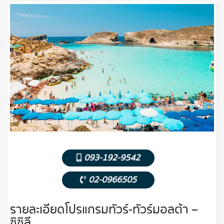
093-192-9542
02-0966505
รายละเอียดโปรแกรมทัวร์-ทัวร์มอลต้า –
ซิซิลี