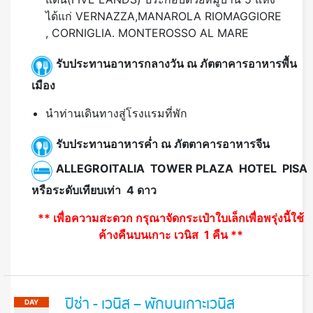
ได้แก่ VERNAZZA,MANAROLA RIOMAGGIORE
, CORNIGLIA. MONTEROSSO AL MARE
รับประทานอาหารกลางวัน ณ ภัตตาคารอาหารพื้น
เมือง
นำท่านเดินทางสู่โรงแรมที่พัก
รับประทานอาหารค่ำ ณ ภัตตาคารอาหารจีน
ALLEGROITALIA TOWER PLAZA HOTEL PISA
หรือระดับเทียบเท่า 4 ดาว
** เพื่อความสะดวก กรุณาจัดกระเป๋าใบเล็กเพื่อพรุ่งนี้ใช้
ค้างคืนบนเกาะ เวนิส 1 คืน **
ปิซ่า - เวนิส – พักบนเกาะเวนิส
DAY