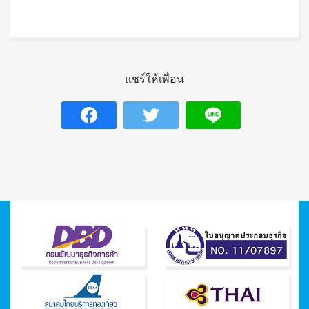
แชร์ให้เพื่อน