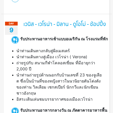
เวนิส - เวโรน่า - มิลาน - ดูโอโม่ - ช้อปปิ้ง
DAY
9
รับประทานอาหารเช้าแบบอเมริกัน ณ โรงแรมที่พัก
นำท่านเดินทางกลับสู่ฝั่งเมสเตร้
นำท่านเดินทางสู่เมือง เวโรน่า ( Verona)
ถ่ายรูปกับ สนามกีฬาโคลอสเซี่ยม ที่มีอายุกว่า
2,000 ปี
นำท่านถ่ายรูปด้านนอกกับบ้านเลขที่ 23 ของจูเลีย
ต ซึ่งเป็นบ้านที่ของหญิงสาวในนวนิยายดันโด่งดัง
ของท่าน วิลเลียม เชกสเปียร์ นักกวีและนักเขียน
ชาวอังกฤษ
อิสระเดินเล่นชมบรรยากาศของเมืองเวโรน่า
รับประทานอาหารกลางวัน ณ ภัตตาคารอาหารพื้น