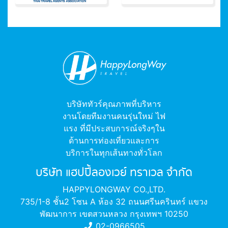
บริษัททัวร์คุณภาพที่บริหาร
งานโดยทีมงานคนรุ่นใหม่ ไฟ
แรง ที่มีประสบการณ์จริงๆใน
ด้านการท่องเที่ยวและการ
บริการในทุกเส้นทางทั่วโลก
บริษัท แฮปปี้ลองเวย์ ทราเวล จำกัด
HAPPYLONGWAY CO.,LTD.
735/1-8 ชั้น2 โซน A ห้อง 32 ถนนศรีนครินทร์ แขวง
พัฒนาการ เขตสวนหลวง กรุงเทพฯ 10250
02-0966505