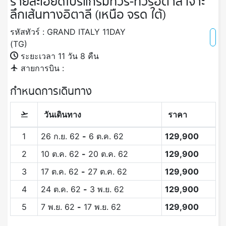
รายละเอียดโปรแกรมทัวร์-ทัวร์อิตาลี เจาะ
ลึกเส้นทางอิตาลี (เหนือ จรด ใต้)
รหัสทัวร์ : GRAND ITALY 11DAY
(TG)
ระยะเวลา 11 วัน 8 คืน
สายการบิน :
กำหนดการเดินทาง
วันเดินทาง
ราคา
1
26 ก.ย. 62
-
6 ต.ค. 62
129,900
2
10 ต.ค. 62
-
20 ต.ค. 62
129,900
3
17 ต.ค. 62
-
27 ต.ค. 62
129,900
4
24 ต.ค. 62
-
3 พ.ย. 62
129,900
5
7 พ.ย. 62
-
17 พ.ย. 62
129,900