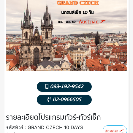
093-192-9542
02-0966505
รายละเอียดโปรแกรมทัวร์-ทัวร์เช็ก
รหัสทัวร์ : GRAND CZECH 10 DAYS