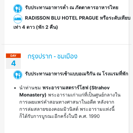
รับประทานอาหารค่ำ ณ ภัตตาคารอาหารไทย
RADISSON BLU HOTEL PRAGUE หรือระดับเทียบ
เท่า 4 ดาว (พัก 2 คืน)
กรุงปราก - ชมเมือง
DAY
4
รับประทานอาหารเช้าแบบอเมริกัน ณ โรงแรมที่พัก
นำท่านชม
พระอารามสตราร์โฮฟ (
Strahov
Monastery)
พระอารามเก่าแก่ที่เป็นศูนย์กลางใน
การเผยแพร่คำสอนทางศาสนาในอดีต หลังจาก
การล่มสลายของคอมมิวนิสต์ พระอารามแห่งนี้
ก็ได้รับการบูรณะอีกครั้งในปี ค.ศ. 1990