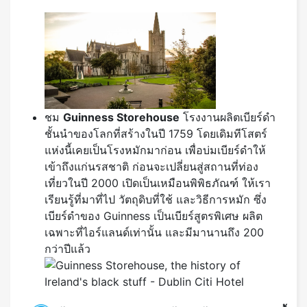
ชม
Guinness Storehouse
โรงงานผลิตเบียร์ดำ
ชั้นนำของโลกที่สร้างในปี 1759 โดยเดิมทีโสตร์
แห่งนี้เคยเป็นโรงหมักมาก่อน เพื่อบ่มเบียร์ดำให้
เข้าถึงแก่นรสชาติ ก่อนจะเปลี่ยนสู่สถานที่ท่อง
เที่ยวในปี 2000 เปิดเป็นเหมือนพิพิธภัณฑ์ ให้เรา
เรียนรู้ที่มาที่ไป วัตถุดิบที่ใช้ และวิธีการหมัก ซึ่ง
เบียร์ดำของ Guinness เป็นเบียร์สูตรพิเศษ ผลิต
เฉพาะที่ไอร์แลนด์เท่านั้น และมีมานานถึง 200
กว่าปีแล้ว