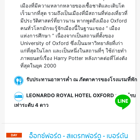
เมืองที่มีความหลากหลายของเชื้อชาติและเติบโต
เร็วมากที่สุด รวมถึงเป็นเมืองที่มีสถานที่ท่องเที่ยวที่
มีประวัติศาสตร์ที่ยาวนาน หากพูดถึงเมือง Oxford
คนทั่วโลกมักจะรู้จักเมืองนี้ในฐานะของ “ เมือง
แห่งการศึกษา ” เนื่องจากเป็นสถานที่ตั้งของ
University of Oxford ซึ่งเป็นมหาวิทยาลัยที่เก่า
แก่ที่สุดในโลก และเป็นหนึ่งในสถานที่ๆ ใช้ถ่ายทำ
ภาพยนตร์เรื่อง Harry Potter หลังภาคต่อที่โด่งดัง
ที่สุดในยุค 2000
รับประทานอาหารค่ำ ณ ภัตตาคารของโรงแรมที่พัก
LEONARDO ROYAL HOTEL OXFORD หรือเทียบ
เท่าระดับ 4 ดาว
อ็อกซ์ฟอร์ด - สแตรทฟอร์ด - เบอร์ตัน
DAY