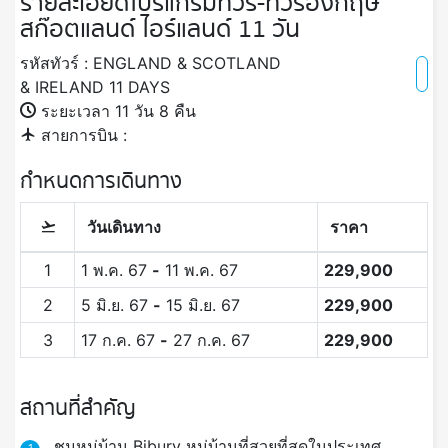
รายละเอียดโปรแกรมทัวร์-ทัวร์อังกฤษ
สก๊อตแลนด์ ไอร์แลนด์ 11 วัน
รหัสทัวร์ : ENGLAND & SCOTLAND
& IRELAND 11 DAYS
ระยะเวลา 11 วัน 8 คืน
สายการบิน :
กำหนดการเดินทาง
วันเดินทาง
ราคา
1
1 พ.ค. 67
-
11 พ.ค. 67
229,900
2
5 มิ.ย. 67
-
15 มิ.ย. 67
229,900
3
17 ก.ค. 67
-
27 ก.ค. 67
229,900
สถานที่สำคัญ
ชมหมู่บ้าน Bibury หมู่บ้านที่สวยที่สุดในประเทศ