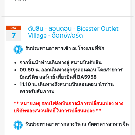
ดับลิน - ลอนดอน - Bicester Outlet
DAY
7
Village - อ็อกซ์ฟอร์ด
รับประทานอาหารเช้า ณ โรงแรมที่พัก
จากนั้นนำท่านเดินทางสู่ สนามบินดับลิน
09.50 น. ออกเดินทางสู่กรุงลอนดอน โดยสายการ
บินบริติช แอร์เวย์ เที่ยวบินที่ BA5958
11.10 น. เดินทางถึงสนามบินลอนดอน นำท่าน
ตรวจรับสัมภาระ
** หมายเหตุ รอบไฟล์ทบินอาจมีการเปลี่ยนแปลง ทาง
บริษัทของสงวนสิทธิ์ในการเปลี่ยนแปลง **
รับประทานอาหารกลางวัน ณ ภัตตาคารอาหารจีน