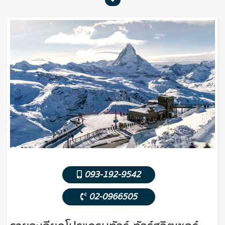
093-192-9542
02-0966505