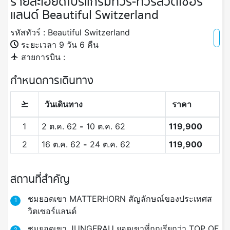
รายละเอียดโปรแกรมทัวร์-ทัวร์สวิตเซอร์
แลนด์ Beautiful Switzerland
รหัสทัวร์ : Beautiful Switzerland
ระยะเวลา 9 วัน 6 คืน
สายการบิน :
กำหนดการเดินทาง
วันเดินทาง
ราคา
1
2 ต.ค. 62
-
10 ต.ค. 62
119,900
2
16 ต.ค. 62
-
24 ต.ค. 62
119,900
สถานที่สำคัญ
ชมยอดเขา MATTERHORN สัญลักษณ์ของประเทศส
1
วิตเซอร์แลนด์
ชมยอดเขา JUNGFRAU ยอดเขาที่ถูกเรียกว่า TOP OF
2