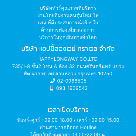
บริษัททัวร์คุณภาพที่บริหาร
งานโดยทีมงานคนรุ่นใหม่ ไฟ
แรง ที่มีประสบการณ์จริงๆใน
ด้านการท่องเที่ยวและการ
บริการในทุกเส้นทางทั่วโลก
บริษัท แฮปปี้ลองเวย์ ทราเวล จำกัด
HAPPYLONGWAY CO.,LTD.
735/1-8 ชั้น2 โซน A ห้อง 32 ถนนศรีนครินทร์ แขวง
พัฒนาการ เขตสวนหลวง กรุงเทพฯ 10250
02-0966505
093-1929542
เวลาเปิดบริการ
จันทร์-ศุกร์ : 09.00-18.00 / เสาร์ : 09.00-15.00
ท่านสามารถติดต่อ Hotline
ได้ทุกวันตั้งแต่เวลา 09.00-22.00 น.