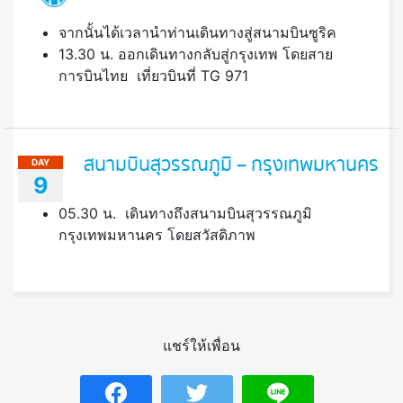
จากนั้นได้เวลานำท่านเดินทางสู่สนามบินซูริค
13.30 น. ออกเดินทางกลับสู่กรุงเทพ โดยสาย
การบินไทย เที่ยวบินที่ TG 971
สนามบินสุวรรณภูมิ – กรุงเทพมหานคร
DAY
9
05.30 น. เดินทางถึงสนามบินสุวรรณภูมิ
กรุงเทพมหานคร โดยสวัสดิภาพ
แชร์ให้เพื่อน