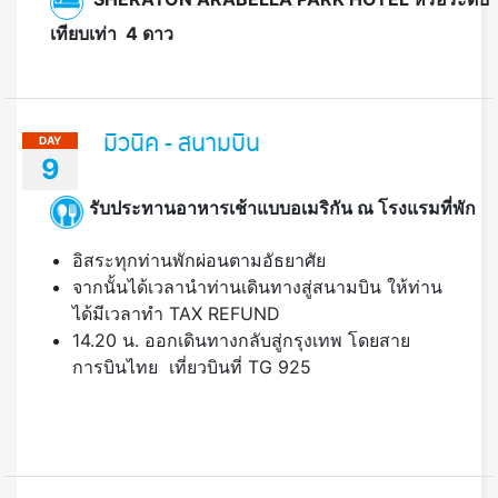
เทียบเท่า 4 ดาว
มิวนิค - สนามบิน
DAY
9
รับประทานอาหารเช้าแบบอเมริกัน ณ โรงแรมที่พัก
อิสระทุกท่านพักผ่อนตามอัธยาศัย
จากนั้นได้เวลานำท่านเดินทางสู่สนามบิน ให้ท่าน
ได้มีเวลาทำ TAX REFUND
14.20 น. ออกเดินทางกลับสู่กรุงเทพ โดยสาย
การบินไทย เที่ยวบินที่ TG 925