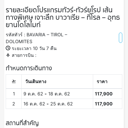
รายละเอียดโปรแกรมทัวร์-ทัวร์ยุโรป เส้น
ทางพิเศษ เจาะลึก บาวาเรีย – ทิโรล – อุทธ
ยานโดโลไมท์
รหัสทัวร์ : BAVARIA – TIROL –
DOLOMITES
ระยะเวลา 10 วัน 7 คืน
สายการบิน :
กำหนดการเดินทาง
วันเดินทาง
ราคา
1
9 ต.ค. 62
-
18 ต.ค. 62
117,900
2
16 ต.ค. 62
-
25 ต.ค. 62
117,900
สถานที่สำคัญ