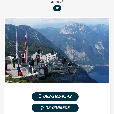
ลองเวย์
093-192-9542
02-0966505