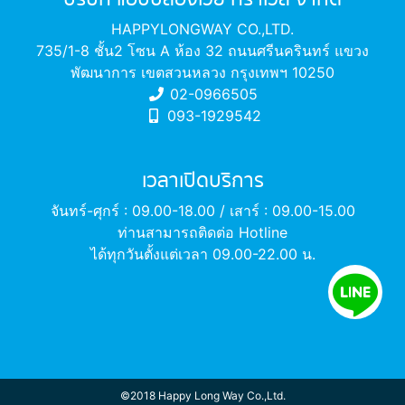
HAPPYLONGWAY CO.,LTD.
735/1-8 ชั้น2 โซน A ห้อง 32 ถนนศรีนครินทร์ แขวง
พัฒนาการ เขตสวนหลวง กรุงเทพฯ 10250
02-0966505
093-1929542
เวลาเปิดบริการ
จันทร์-ศุกร์ : 09.00-18.00 / เสาร์ : 09.00-15.00
ท่านสามารถติดต่อ Hotline
ได้ทุกวันตั้งแต่เวลา 09.00-22.00 น.
©2018 Happy Long Way Co.,Ltd.