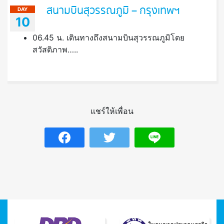
สนามบินสุวรรณภูมิ – กรุงเทพฯ
DAY
10
06.45 น. เดินทางถึงสนามบินสุวรรณภูมิโดย
สวัสดิภาพ…..
แชร์ให้เพื่อน