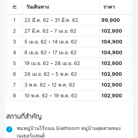
วันเดินทาง
ราคา
1
22 มี.ค. 62
-
31 มี.ค. 62
99,900
2
27 มี.ค. 62
-
7 เม.ย. 62
102,900
3
5 เม.ย. 62
-
14 เม.ย. 62
104,900
4
8 เม.ย. 62
-
17 เม.ย. 62
104,900
5
19 เม.ย. 62
-
28 เม.ย. 62
102,900
6
26 เม.ย. 62
-
5 พ.ค. 62
102,900
7
3 พ.ค. 62
-
12 พ.ค. 62
102,900
8
10 พ.ค. 62
-
19 พ.ค. 62
102,900
สถานที่สำคัญ
ชมหมู่บ้านไร้ถนน Giethoorn หมู่บ้านสุดสวยของ
1
เนเธอร์แลนด์