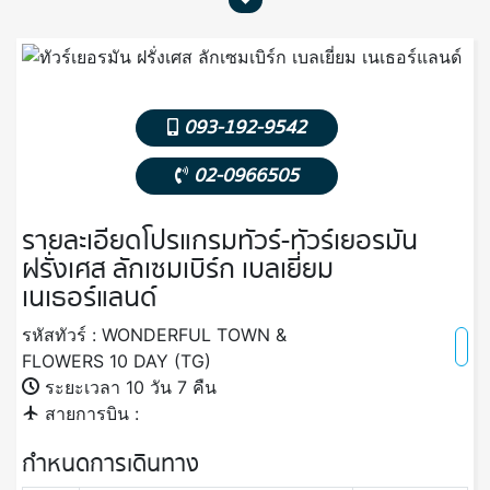
093-192-9542
02-0966505
รายละเอียดโปรแกรมทัวร์-ทัวร์เยอรมัน
ฝรั่งเศส ลักเซมเบิร์ก เบลเยี่ยม
เนเธอร์แลนด์
รหัสทัวร์ : WONDERFUL TOWN &
FLOWERS 10 DAY (TG)
ระยะเวลา 10 วัน 7 คืน
สายการบิน :
กำหนดการเดินทาง