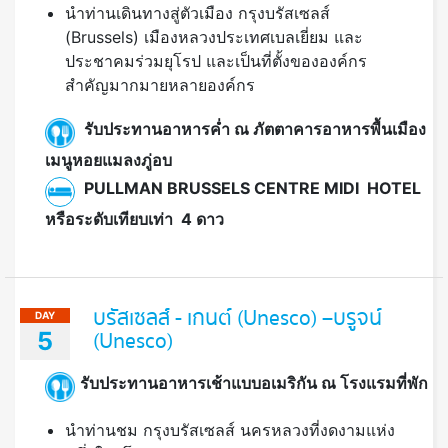
นำท่านเดินทางสู่ตัวเมือง กรุงบรัสเซลส์
(Brussels) เมืองหลวงประเทศเบลเยี่ยม และ
ประชาคมร่วมยุโรป และเป็นที่ตั้งขององค์กร
สำคัญมากมายหลายองค์กร
รับประทานอาหารค่ำ ณ ภัตตาคารอาหารพื้นเมือง
เมนูหอยแมลงภู่อบ
PULLMAN BRUSSELS CENTRE MIDI HOTEL
หรือระดับเทียบเท่า 4 ดาว
บรัสเซลส์ - เกนต์ (Unesco) –บรูจน์
DAY
5
(Unesco)
รับประทานอาหารเช้าแบบอเมริกัน ณ โรงแรมที่พัก
นำท่านชม กรุงบรัสเซลส์ นครหลวงที่งดงามแห่ง