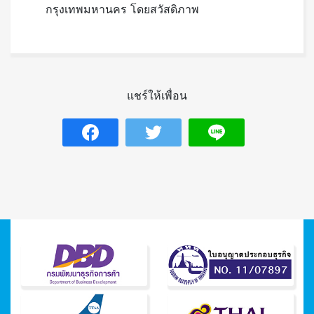
กรุงเทพมหานคร โดยสวัสดิภาพ
แชร์ให้เพื่อน