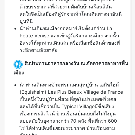
ด้วยบรรยากาศที่สวยงามตัดกับบ้านเรือนสีสัน
สดใสจึงเป็นเมืองที่คู่รักจากทั่วโลกเดินทางมาฮันนี
มูนที่นี่
นำท่านเดินชมเมืองกอลมาร์เริ่มตั้งแต่ย่าน La
Petite Venise และเข้าสู่จัตุรัสกลางเมือง จากนั้น
อิสระให้ทุกท่านเดินเล่น หรือเลือกซื้อสินค้าของที่
ระลึกตามอัธยาศัย
รับประทานอาหารกลางวัน ณ ภัตตาคารอาหารพื้น
เมือง
นำท่านเดินทางข้ามพรมแดนสู่หมู่บ้าน เอกิซไฮม์
(Equisheim) Les Plus Beaux Village de France
เป็นหนึ่งในหมู่บ้านที่สวยที่สุดในประเทศฝรั่งเศส
และได้ขึ้นชื่อว่าเป็น Typical Villageมีชื่อเสียง
เรื่องการผลิตไวน์ บ้านเรือนเป็นแบบกึ่งไม่กึงปูน
แบบสมัยในยุคกลางกว่า 70 หลัง พื้นที่กว่า 600
ไร่ ให้ท่านเดินชื่นชมบรรยากาศ บ้านเรือนตาม