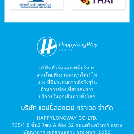
บริษัททัวร์คุณภาพที่บริหาร
งานโดยทีมงานคนรุ่นใหม่ ไฟ
แรง ที่มีประสบการณ์จริงๆใน
ด้านการท่องเที่ยวและการ
บริการในทุกเส้นทางทั่วโลก
บริษัท แฮปปี้ลองเวย์ ทราเวล จำกัด
HAPPYLONGWAY CO.,LTD.
735/1-8 ชั้น2 โซน A ห้อง 32 ถนนศรีนครินทร์ แขวง
พัฒนาการ เขตสวนหลวง กรุงเทพฯ 10250