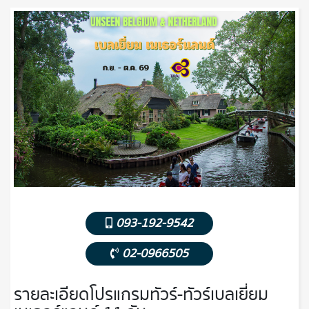
093-192-9542
02-0966505
รายละเอียดโปรแกรมทัวร์-ทัวร์เบลเยี่ยม