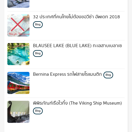
32 ประเทศที่คนไทยไม่ต้องขอวีซ่า อัพเดท 2018
Blog
BLAUSEE LAKE (BLUE LAKE) ทะเลสาบเบลาเซ
Blog
Bernina Express รถไฟสายโรแมนติก
Blog
พิพิธภัณฑ์เรือไวกิ้ง (The Viking Ship Museum)
Blog