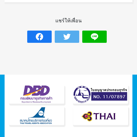
แชร์ให้เพื่อน