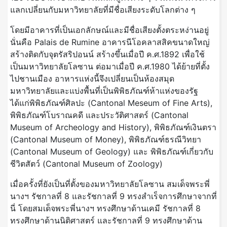
แลกเปลี่ยนกับมหาวิทยาลัยที่มีชื่อเสียงระดับโลกต่าง ๆ
โดยมีอาคารที่เป็นเอกลักษณ์และมีชื่อเสียงตั้งตระหง่านอยู่
นั่นคือ Palais de Rumine อาคารนีโอคลาสสิคขนาดใหญ่
สร้างติดกับจุตรัสริปอนน์ สร้างขึ้นเมื่อปี ค.ศ.1892 เพื่อใช้
เป็นมหาวิทยาลัยโลซาน ต่อมาเมื่อปี ค.ศ.1980 ได้ย้ายที่ตั้ง
ไปชานเมือง อาหารแห่งนี้จึงเปลี่ยนเป็นห้องสมุด
มหาวิทยาลัยและแบ่งพื้นที่เป็นพิพิธภัณฑ์ห้าแห่งของรัฐ
ได้แก่พิพิธภัณฑ์ศิลปะ (Cantonal Meseum of Fine Arts),
พิพิธภัณฑ์โบราณคดี และประวัติศาสตร์ (Cantonal
Museum of Archeology and History), พิพิธภัณฑ์เงินตรา
(Cantonal Museum of Money), พิพิธภัณฑ์ธรณีวิทยา
(Cantonal Museum of Geology) และ พิพิธภัณฑ์เกี่ยวกับ
ชีวิตสัตว์ (Cantonal Museum of Zoology)
เมื่อครั้งที่ยังเป็นที่ตั้งของมหาวิทยาลัยโลซาน สมเด็จพระพี่
นางฯ รัชกาลที่ 8 และรัชกาลที่ 9 ทรงสำเร็จการศึกษาจากที่
นี่ โดยสมเด็จพระพี่นางฯ ทรงศึกษาด้านเคมี รัชกาลที่ 8
ทรงศึกษาด้านนิติศาสตร์ และรัชกาลที่ 9 ทรงศึกษาด้าน