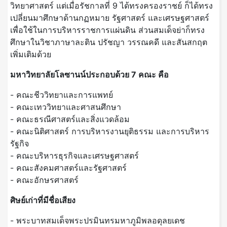
วิทยาศาสตร์ แต่เมื่อรัชกาลที่ 9 ได้ทรงครองราชย์ ก็ได้ทรง
เปลี่ยนมาศึกษาด้านกฏหมาย รัฐศาสตร์ และเศรษฐศาสตร์
เพื่อใช้ในการบริหารราชการแผ่นดิน ส่วนสมเด็จย่าก็ทรง
ศึกษาในวิชาภาษาละติน ปรัชญา วรรณคดี และสันสกฤต
เพิ่มเติมด้วย
มหาวิทยาลัยโลซานน์ประกอบด้วย 7 คณะ คือ
- คณะชีววิทยาและการแพทย์
- คณะเทววิทยาและศาสนศึกษา
- คณะธรณีศาสตร์และสิ่งแวดล้อม
- คณะนิติศาสตร์ การบริหารงานยุติธรรม และการบริหาร
รัฐกิจ
- คณะบริหารธุรกิจและเศรษฐศาสตร์
- คณะสังคมศาสตร์และรัฐศาสตร์
- คณะอักษรศาสตร์
ศิษย์เก่าที่มีชื่อเสียง
- พระบาทสมเด็จพระปรมินทรมหาภูมิพลอดุลยเดช