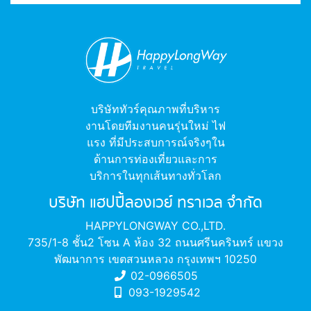
บริษัททัวร์คุณภาพที่บริหาร
งานโดยทีมงานคนรุ่นใหม่ ไฟ
แรง ที่มีประสบการณ์จริงๆใน
ด้านการท่องเที่ยวและการ
บริการในทุกเส้นทางทั่วโลก
บริษัท แฮปปี้ลองเวย์ ทราเวล จำกัด
HAPPYLONGWAY CO.,LTD.
735/1-8 ชั้น2 โซน A ห้อง 32 ถนนศรีนครินทร์ แขวง
พัฒนาการ เขตสวนหลวง กรุงเทพฯ 10250
02-0966505
093-1929542