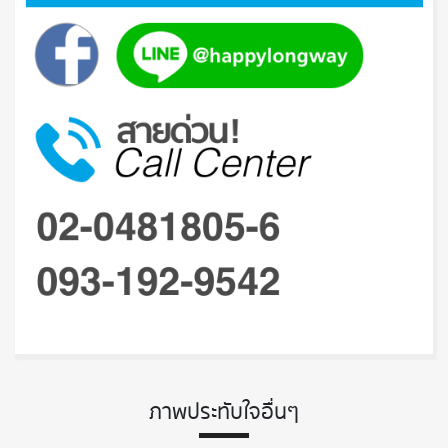
ภาพประทับใจอื่นๆ