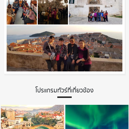
โปรแกรมทัวร์ที่เกี่ยวข้อง