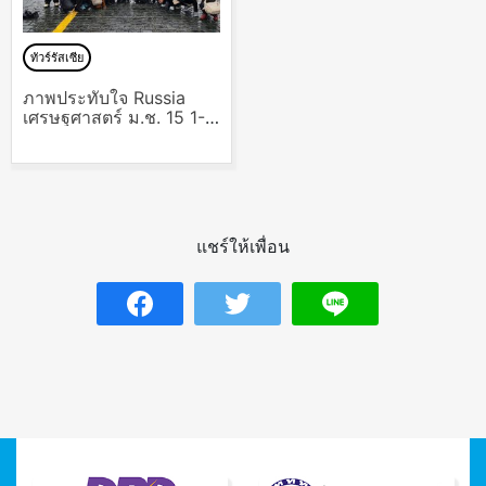
ทัวร์รัสเซีย
ภาพประทับใจ Russia
เศรษฐศาสตร์ ม.ช. 15 1-8
Oct’18
แชร์ให้เพื่อน