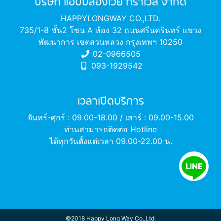
บริษัท แฮปปี้ลองเวย์ ทราเวล จำกัด
HAPPYLONGWAY CO.,LTD.
735/1-8 ชั้น2 โซน A ห้อง 32 ถนนศรีนครินทร์ แขวง
พัฒนาการ เขตสวนหลวง กรุงเทพฯ 10250
02-0966505
093-1929542
เวลาเปิดบริการ
จันทร์-ศุกร์ : 09.00-18.00 / เสาร์ : 09.00-15.00
ท่านสามารถติดต่อ Hotline
ได้ทุกวันตั้งแต่เวลา 09.00-22.00 น.
©2018 Happy Long Way Co.,Ltd.