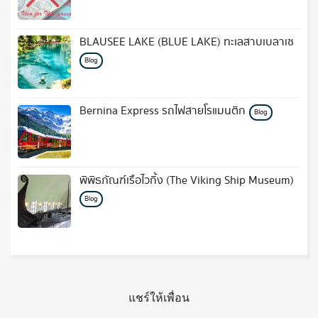
BLAUSEE LAKE (BLUE LAKE) ทะเลสาบเบลาเซ
Blog
Bernina Express รถไฟสายโรแมนติก
Blog
พิพิธภัณฑ์เรือไวกิ้ง (The Viking Ship Museum)
Blog
แชร์ให้เพื่อน