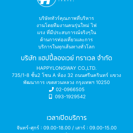
บริษัททัวร์คุณภาพที่บริหาร
งานโดยทีมงานคนรุ่นใหม่ ไฟ
แรง ที่มีประสบการณ์จริงๆใน
ด้านการท่องเที่ยวและการ
บริการในทุกเส้นทางทั่วโลก
บริษัท แฮปปี้ลองเวย์ ทราเวล จำกัด
HAPPYLONGWAY CO.,LTD.
735/1-8 ชั้น2 โซน A ห้อง 32 ถนนศรีนครินทร์ แขวง
พัฒนาการ เขตสวนหลวง กรุงเทพฯ 10250
02-0966505
093-1929542
เวลาเปิดบริการ
จันทร์-ศุกร์ : 09.00-18.00 / เสาร์ : 09.00-15.00