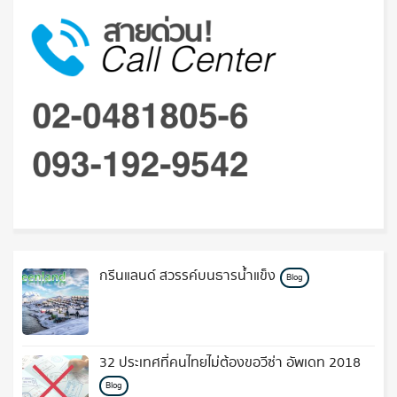
กรีนแลนด์ สวรรค์บนธารน้ำแข็ง
Blog
32 ประเทศที่คนไทยไม่ต้องขอวีซ่า อัพเดท 2018
Blog